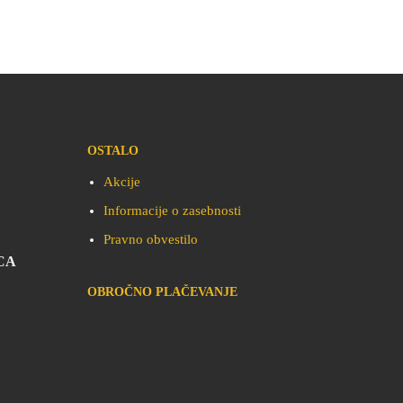
OSTALO
Akcije
Informacije o zasebnosti
Pravno obvestilo
CA
OBROČNO PLAČEVANJE